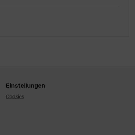
Einstellungen
Cookies