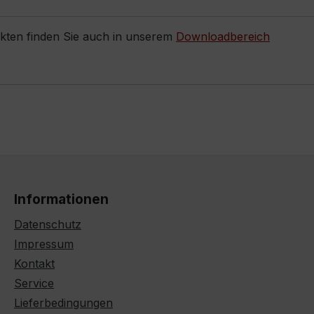
ukten finden Sie auch in unserem
Downloadbereich
Informationen
Datenschutz
Impressum
Kontakt
Service
Lieferbedingungen