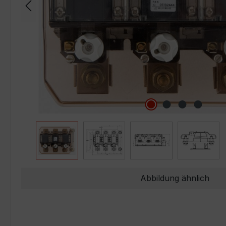
Abbildung ähnlich