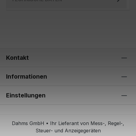
Kontakt
Informationen
Einstellungen
Dahms GmbH • Ihr Lieferant von Mess-, Regel-,
Steuer- und Anzeigegeräten