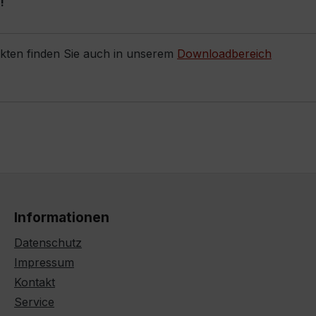
!
ukten finden Sie auch in unserem
Downloadbereich
Informationen
Datenschutz
Impressum
Kontakt
Service