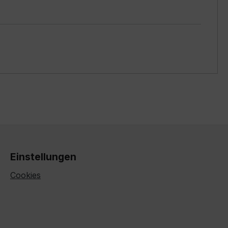
Einstellungen
Cookies