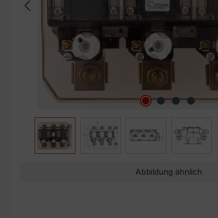
Abbildung ähnlich