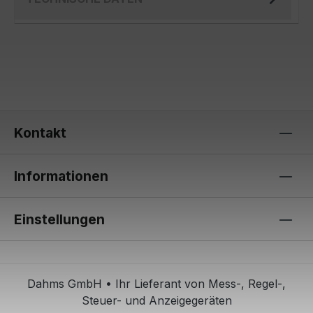
Kontakt
Informationen
Einstellungen
Dahms GmbH • Ihr Lieferant von Mess-, Regel-,
Steuer- und Anzeigegeräten