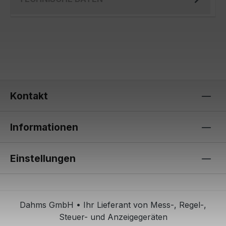
Kontakt
Informationen
Einstellungen
Dahms GmbH • Ihr Lieferant von Mess-, Regel-,
Steuer- und Anzeigegeräten