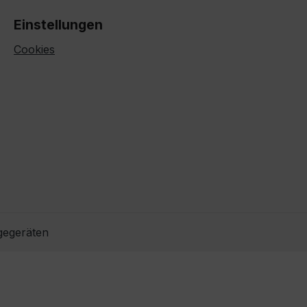
Einstellungen
Cookies
gegeräten