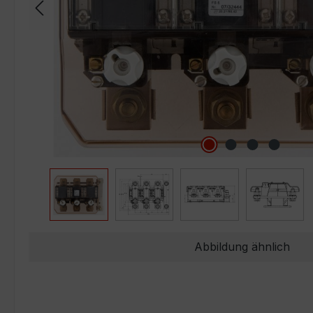
Abbildung ähnlich