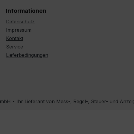
Informationen
Datenschutz
Impressum
Kontakt
Service
Lieferbedingungen
bH • Ihr Lieferant von Mess-, Regel-, Steuer- und Anzei