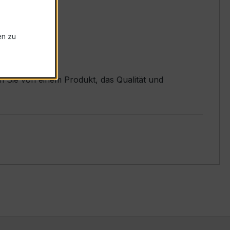
en zu
en Sie von einem Produkt, das Qualität und