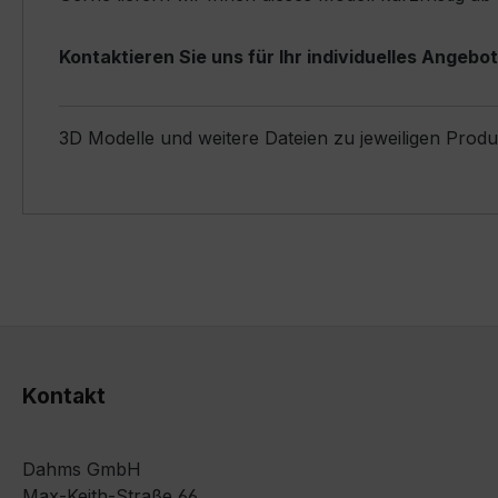
Kontaktieren Sie uns für Ihr individuelles Angebot
3D Modelle und weitere Dateien zu jeweiligen Prod
Kontakt
Dahms GmbH
Max-Keith-Straße 66