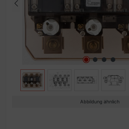
Abbildung ähnlich