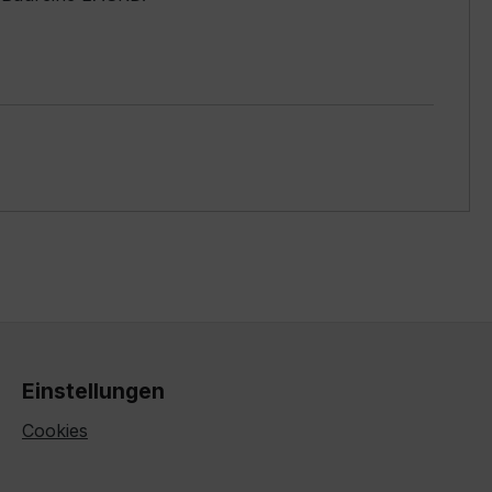
Einstellungen
Cookies