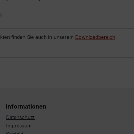
!
ukten finden Sie auch in unserem
Downloadbereich
Informationen
Datenschutz
Impressum