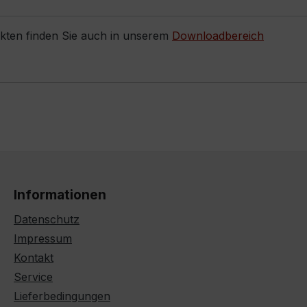
ukten finden Sie auch in unserem
Downloadbereich
Informationen
Datenschutz
Impressum
Kontakt
Service
Lieferbedingungen