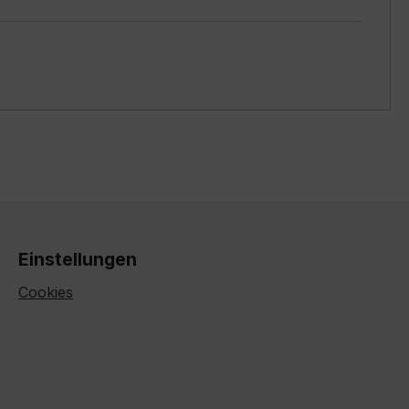
Einstellungen
Cookies