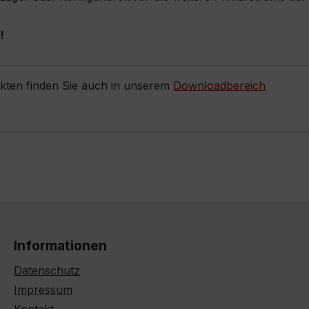
!
ukten finden Sie auch in unserem
Downloadbereich
Informationen
Datenschutz
Impressum