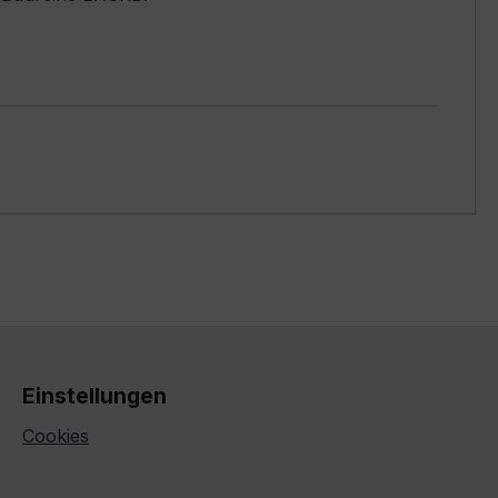
Einstellungen
Cookies