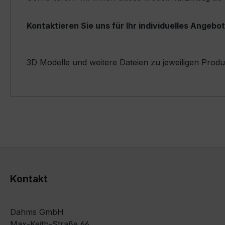
Kontaktieren Sie uns für Ihr individuelles Angebot
3D Modelle und weitere Dateien zu jeweiligen Prod
Kontakt
Dahms GmbH
Max-Keith-Straße 66