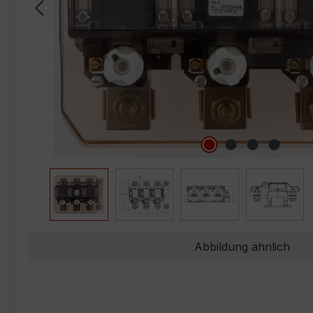
Abbildung ähnlich