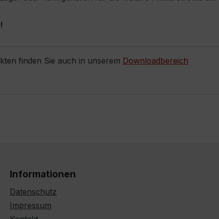
!
ukten finden Sie auch in unserem
Downloadbereich
Informationen
Datenschutz
Impressum