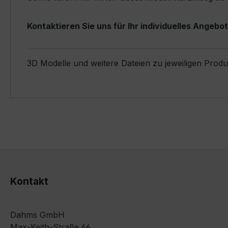
Kontaktieren Sie uns für Ihr individuelles Angebot
3D Modelle und weitere Dateien zu jeweiligen Prod
Kontakt
Dahms GmbH
Max-Keith-Straße 66