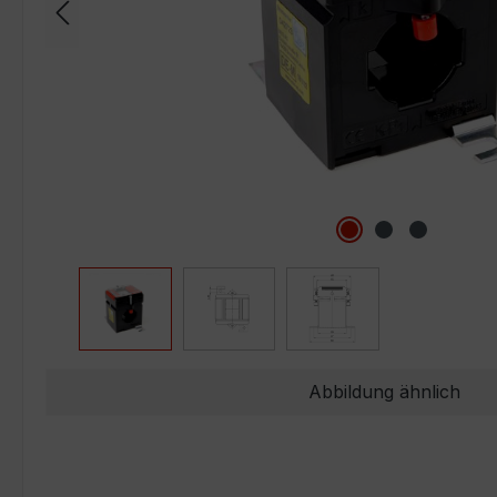
Abbildung ähnlich