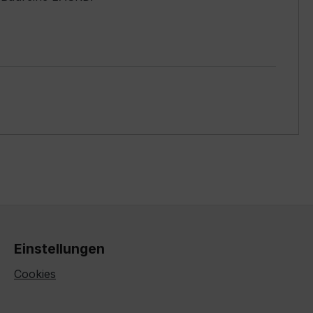
Einstellungen
Cookies