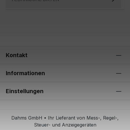
Kontakt
Informationen
Einstellungen
Dahms GmbH • Ihr Lieferant von Mess-, Regel-,
Steuer- und Anzeigegeräten