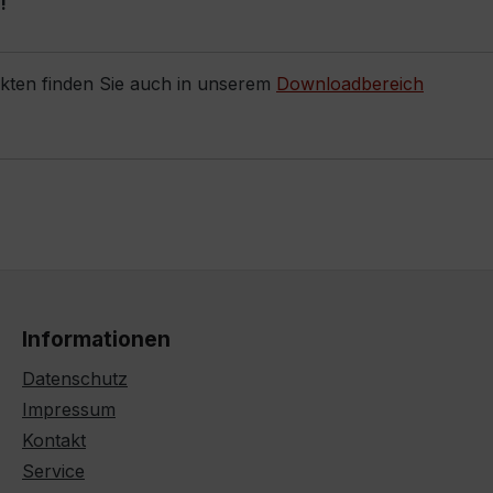
!
ukten finden Sie auch in unserem
Downloadbereich
Informationen
Datenschutz
Impressum
Kontakt
Service