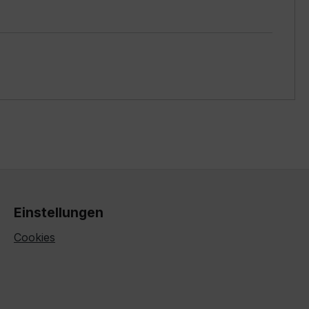
Einstellungen
Cookies