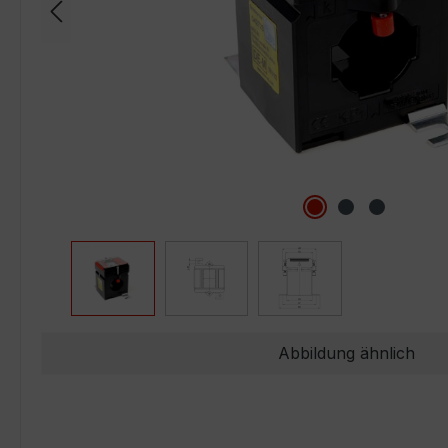
Abbildung ähnlich