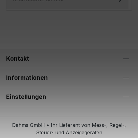
Kontakt
Informationen
Einstellungen
Dahms GmbH • Ihr Lieferant von Mess-, Regel-,
Steuer- und Anzeigegeräten