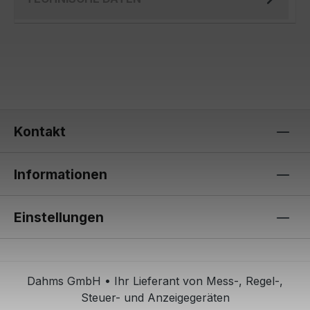
Kontakt
Informationen
Einstellungen
Dahms GmbH • Ihr Lieferant von Mess-, Regel-,
Steuer- und Anzeigegeräten