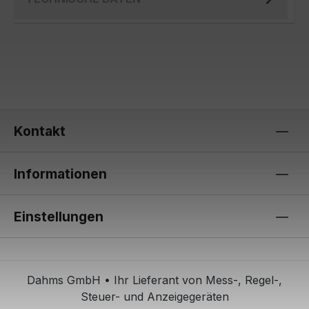
Kontakt
Informationen
Einstellungen
Dahms GmbH • Ihr Lieferant von Mess-, Regel-,
Steuer- und Anzeigegeräten