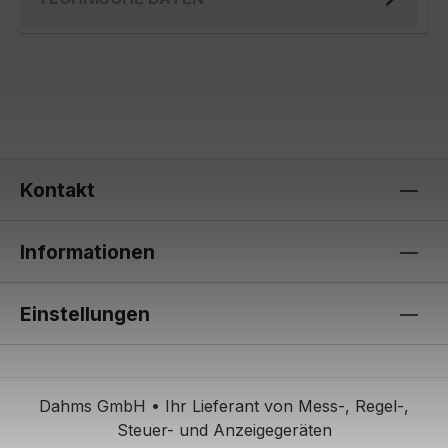
Kontakt
Informationen
Einstellungen
Dahms GmbH • Ihr Lieferant von Mess-, Regel-,
Steuer- und Anzeigegeräten