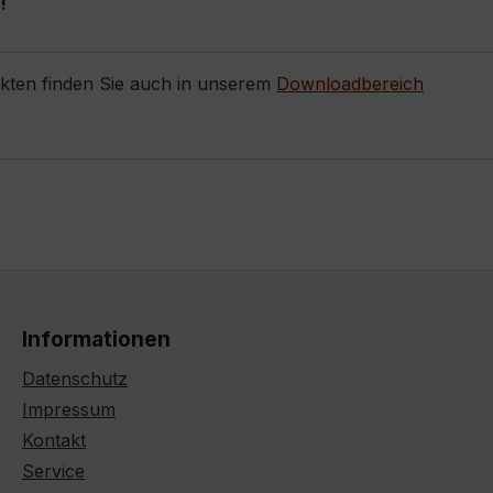
!
ukten finden Sie auch in unserem
Downloadbereich
Informationen
Datenschutz
Impressum
Kontakt
Service