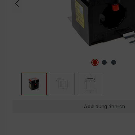
Abbildung ähnlich