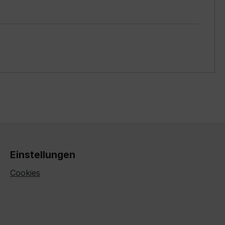
Einstellungen
Cookies