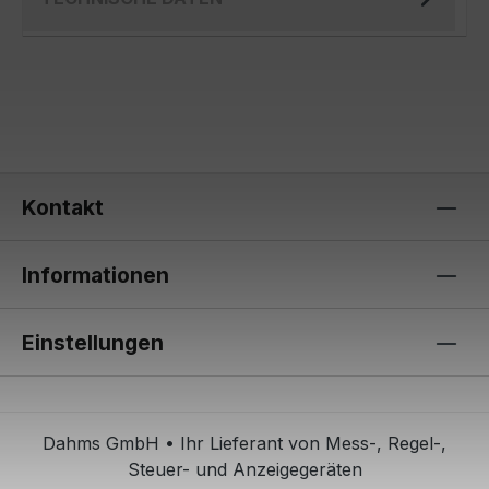
Kontakt
Informationen
Einstellungen
Dahms GmbH • Ihr Lieferant von Mess-, Regel-,
Steuer- und Anzeigegeräten