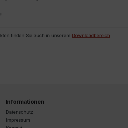
!
ukten finden Sie auch in unserem
Downloadbereich
Informationen
Datenschutz
Impressum