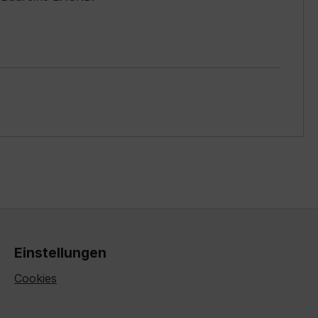
Einstellungen
Cookies