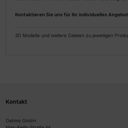
Kontaktieren Sie uns für Ihr individuelles Angebot
3D Modelle und weitere Dateien zu jeweiligen Prod
Kontakt
Dahms GmbH
Max-Keith-Straße 66