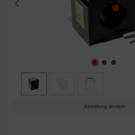
Abbildung ähnlich