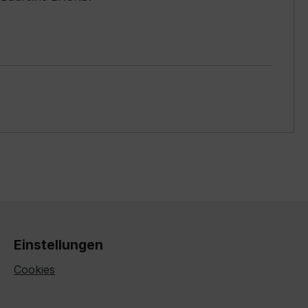
Einstellungen
Cookies