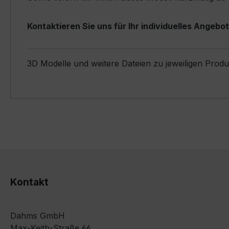
Kontaktieren Sie uns für Ihr individuelles Angebot
3D Modelle und weitere Dateien zu jeweiligen Prod
Kontakt
Dahms GmbH
Max-Keith-Straße 66