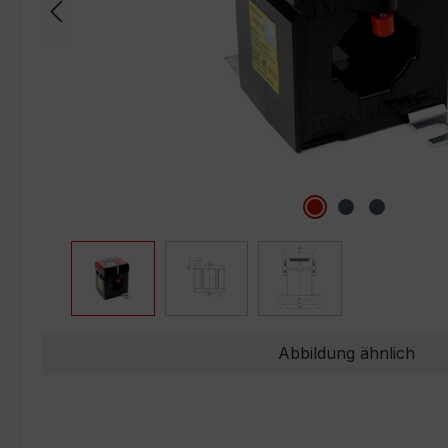
Abbildung ähnlich