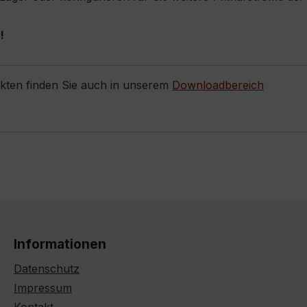
!
ukten finden Sie auch in unserem
Downloadbereich
Informationen
Datenschutz
Impressum