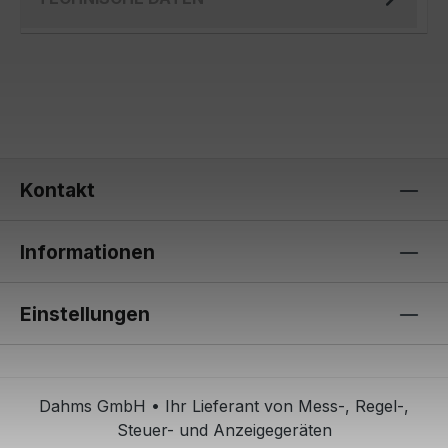
Kontakt
Informationen
Einstellungen
Dahms GmbH • Ihr Lieferant von Mess-, Regel-,
Steuer- und Anzeigegeräten