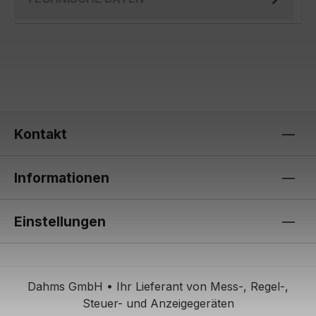
Kontakt
Informationen
Einstellungen
Dahms GmbH • Ihr Lieferant von Mess-, Regel-,
Steuer- und Anzeigegeräten