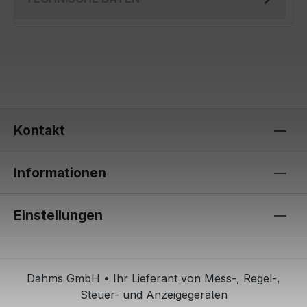
Kontakt
Informationen
Einstellungen
Dahms GmbH • Ihr Lieferant von Mess-, Regel-,
Steuer- und Anzeigegeräten