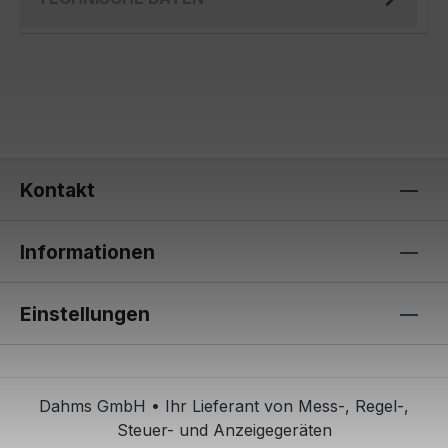
Kontakt
Informationen
Einstellungen
Dahms GmbH • Ihr Lieferant von Mess-, Regel-,
Steuer- und Anzeigegeräten