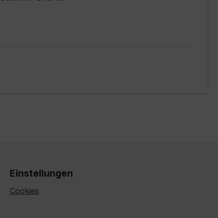
Einstellungen
Cookies