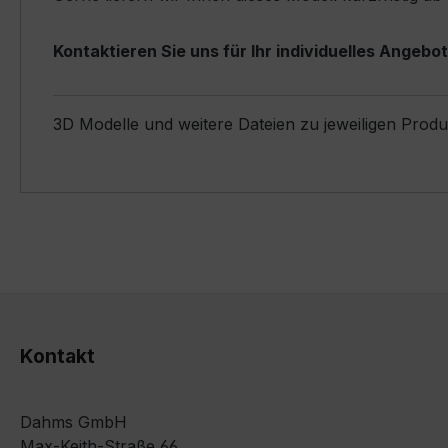
Kontaktieren Sie uns für Ihr individuelles Angebot
3D Modelle und weitere Dateien zu jeweiligen Prod
Kontakt
Dahms GmbH
Max-Keith-Straße 66