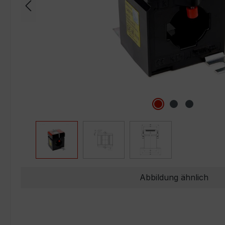
Abbildung ähnlich