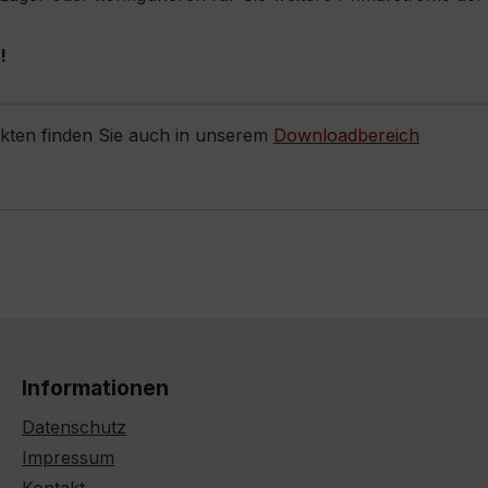
!
ukten finden Sie auch in unserem
Downloadbereich
Informationen
Datenschutz
Impressum