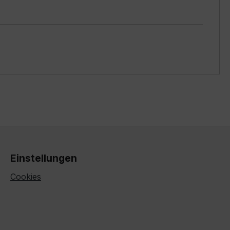
Einstellungen
Cookies