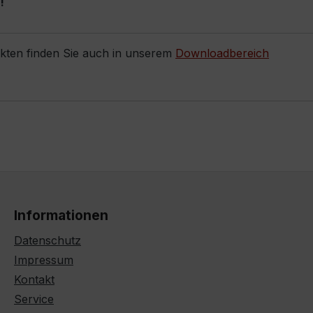
!
ukten finden Sie auch in unserem
Downloadbereich
Informationen
Datenschutz
Impressum
Kontakt
Service