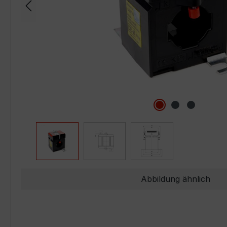
Abbildung ähnlich