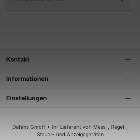
Kontakt
Informationen
Einstellungen
Dahms GmbH • Ihr Lieferant von Mess-, Regel-,
Steuer- und Anzeigegeräten