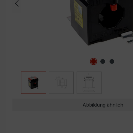
Abbildung ähnlich