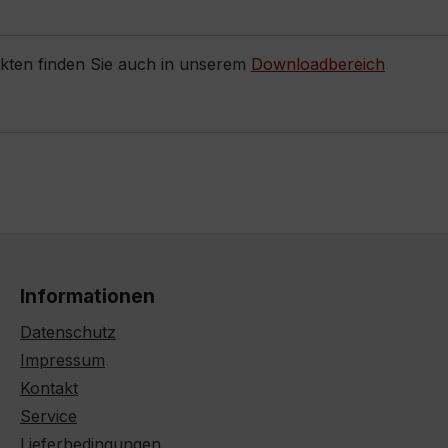
ukten finden Sie auch in unserem
Downloadbereich
Informationen
Datenschutz
Impressum
Kontakt
Service
Lieferbedingungen