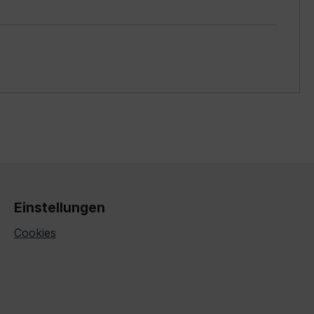
Einstellungen
Cookies