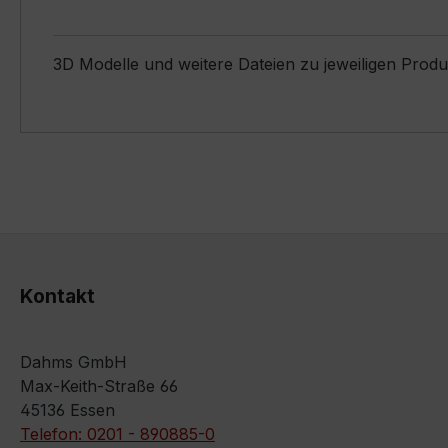
3D Modelle und weitere Dateien zu jeweiligen Prod
Kontakt
Dahms GmbH
Max-Keith-Straße 66
45136 Essen
Telefon: 0201 - 890885-0