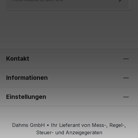
Kontakt
Informationen
Einstellungen
Dahms GmbH • Ihr Lieferant von Mess-, Regel-,
Steuer- und Anzeigegeräten