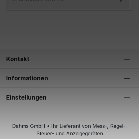
Kontakt
Informationen
Einstellungen
Dahms GmbH • Ihr Lieferant von Mess-, Regel-,
Steuer- und Anzeigegeräten