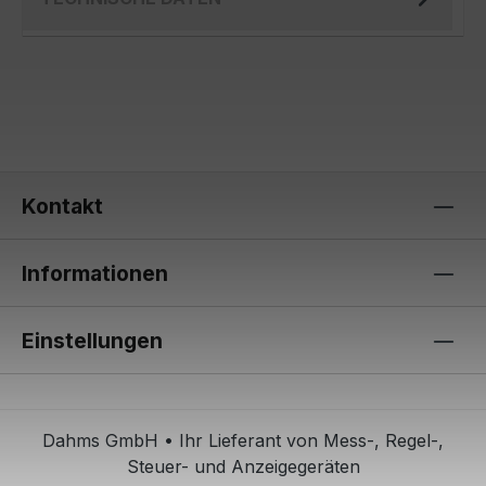
Kontakt
Informationen
Einstellungen
Dahms GmbH • Ihr Lieferant von Mess-, Regel-,
Steuer- und Anzeigegeräten