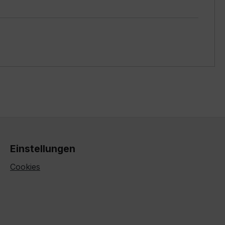
Einstellungen
Cookies