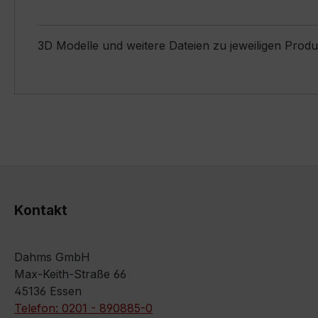
3D Modelle und weitere Dateien zu jeweiligen Prod
Kontakt
Dahms GmbH
Max-Keith-Straße 66
45136 Essen
Telefon: 0201 - 890885-0