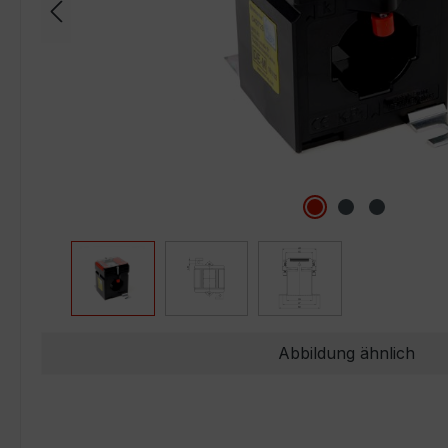
Abbildung ähnlich