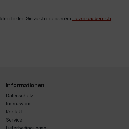
ukten finden Sie auch in unserem
Downloadbereich
Informationen
Datenschutz
Impressum
Kontakt
Service
Lieferbedingungen