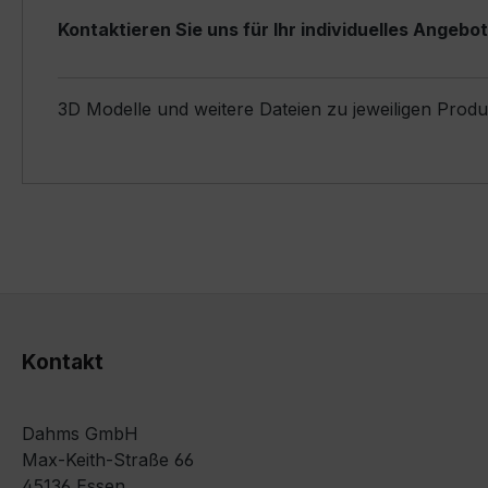
Kontaktieren Sie uns für Ihr individuelles Angebot
3D Modelle und weitere Dateien zu jeweiligen Prod
Kontakt
Dahms GmbH
Max-Keith-Straße 66
45136 Essen