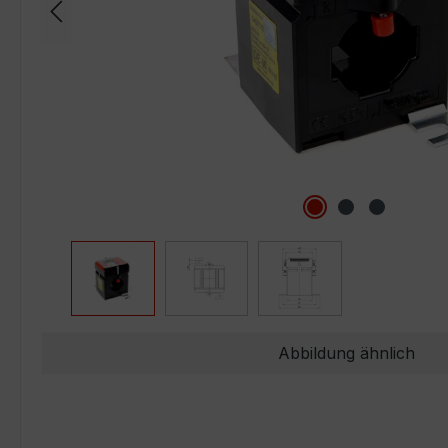
Abbildung ähnlich