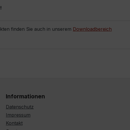
!
ukten finden Sie auch in unserem
Downloadbereich
Informationen
Datenschutz
Impressum
Kontakt