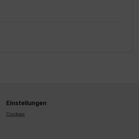
Einstellungen
Cookies