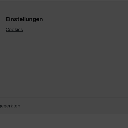
Einstellungen
Cookies
gegeräten