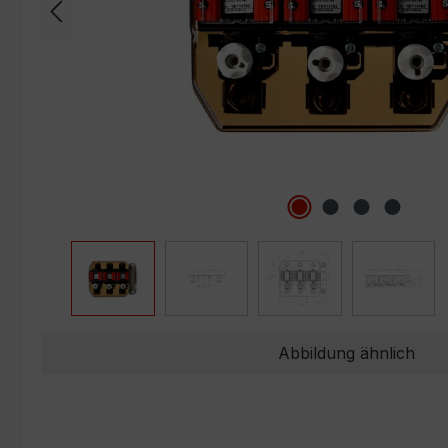
Abbildung ähnlich