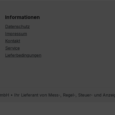
Informationen
Datenschutz
Impressum
Kontakt
Service
Lieferbedingungen
bH • Ihr Lieferant von Mess-, Regel-, Steuer- und Anzei