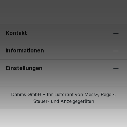
Kontakt
Informationen
Einstellungen
Dahms GmbH • Ihr Lieferant von Mess-, Regel-,
Steuer- und Anzeigegeräten