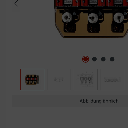
Abbildung ähnlich