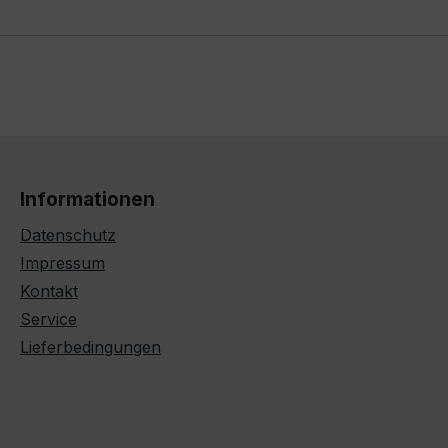
Informationen
Datenschutz
Impressum
Kontakt
Service
Lieferbedingungen