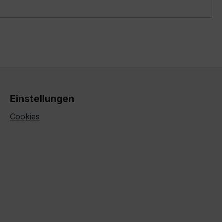
Einstellungen
Cookies