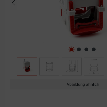
Abbildung ähnlich