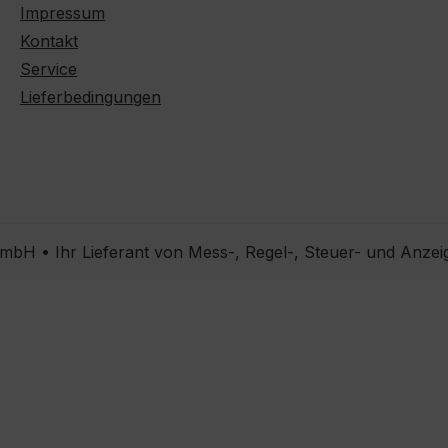
Impressum
Kontakt
Service
Lieferbedingungen
bH • Ihr Lieferant von Mess-, Regel-, Steuer- und Anzei