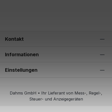
Kontakt
Informationen
Einstellungen
Dahms GmbH • Ihr Lieferant von Mess-, Regel-,
Steuer- und Anzeigegeräten