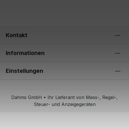
Kontakt
Informationen
Einstellungen
Dahms GmbH • Ihr Lieferant von Mess-, Regel-,
Steuer- und Anzeigegeräten