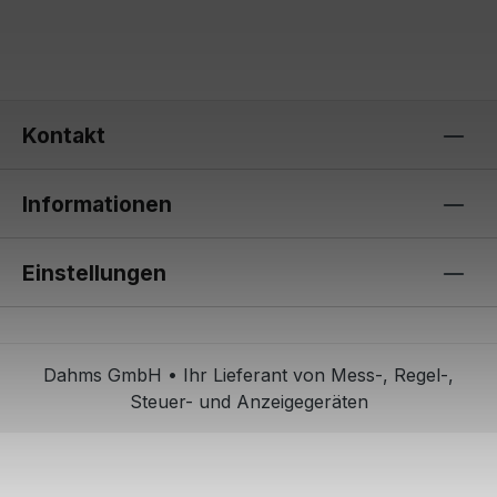
Kontakt
Informationen
Einstellungen
Dahms GmbH • Ihr Lieferant von Mess-, Regel-,
Steuer- und Anzeigegeräten