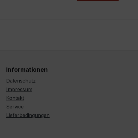
Informationen
Datenschutz
Impressum
Kontakt
Service
Lieferbedingungen