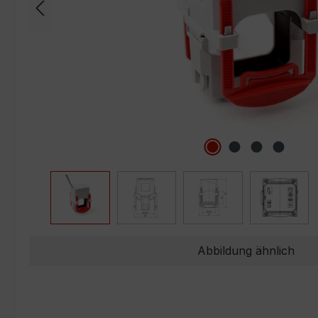
Abbildung ähnlich