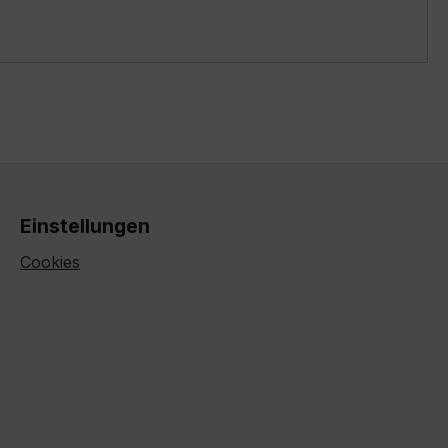
Einstellungen
Cookies