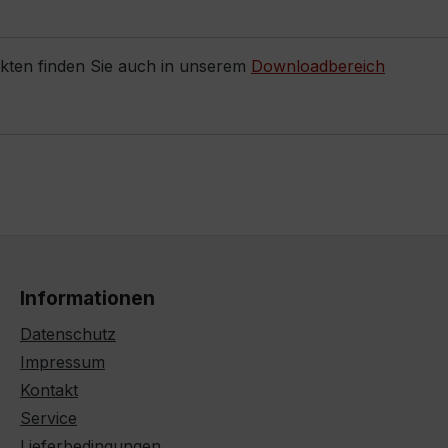
ukten finden Sie auch in unserem
Downloadbereich
Informationen
Datenschutz
Impressum
Kontakt
Service
Lieferbedingungen