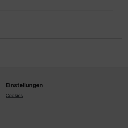
Einstellungen
Cookies