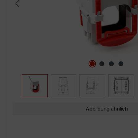
Abbildung ähnlich