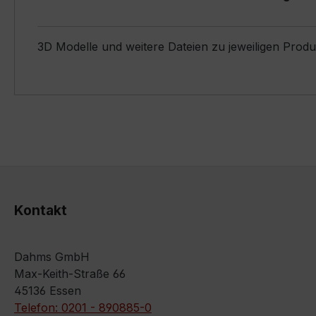
3D Modelle und weitere Dateien zu jeweiligen Prod
Kontakt
Dahms GmbH
Max-Keith-Straße 66
45136 Essen
Telefon: 0201 - 890885-0