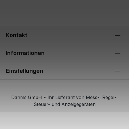
Kontakt
Informationen
Einstellungen
Dahms GmbH • Ihr Lieferant von Mess-, Regel-,
Steuer- und Anzeigegeräten