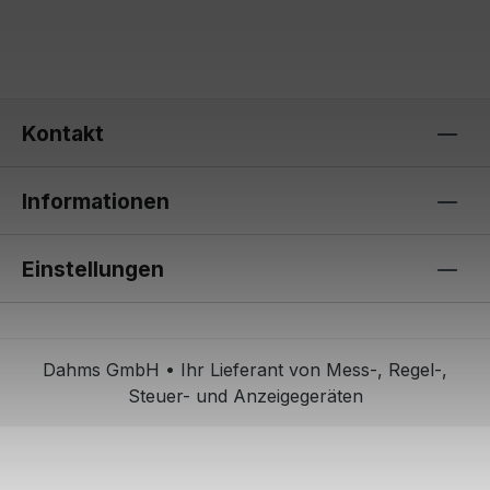
Kontakt
Informationen
Einstellungen
Dahms GmbH • Ihr Lieferant von Mess-, Regel-,
Steuer- und Anzeigegeräten