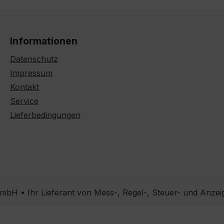
Informationen
Datenschutz
Impressum
Kontakt
Service
Lieferbedingungen
bH • Ihr Lieferant von Mess-, Regel-, Steuer- und Anzei