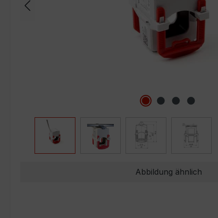
Abbildung ähnlich