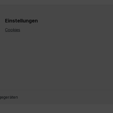
Einstellungen
Cookies
gegeräten