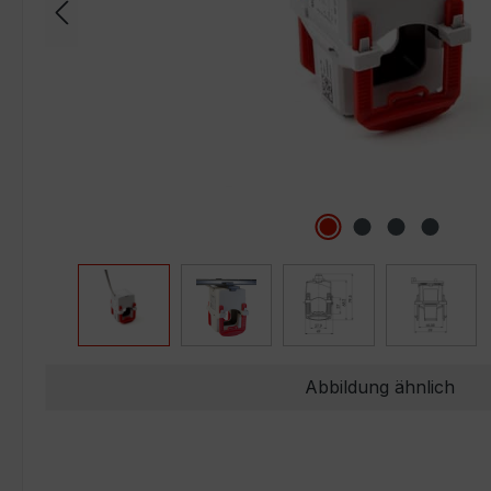
Abbildung ähnlich