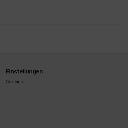
Einstellungen
Cookies