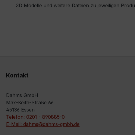
3D Modelle und weitere Dateien zu jeweiligen Prod
Kontakt
Dahms GmbH
Max-Keith-Straße 66
45136 Essen
Telefon: 0201 - 890885-0
E-Mail: dahms@dahms-gmbh.de