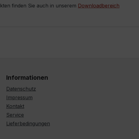
ukten finden Sie auch in unserem
Downloadbereich
Informationen
Datenschutz
Impressum
Kontakt
Service
Lieferbedingungen