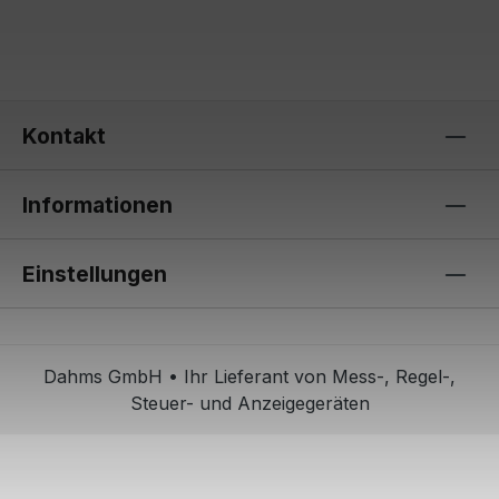
Kontakt
Informationen
Einstellungen
Dahms GmbH • Ihr Lieferant von Mess-, Regel-,
Steuer- und Anzeigegeräten