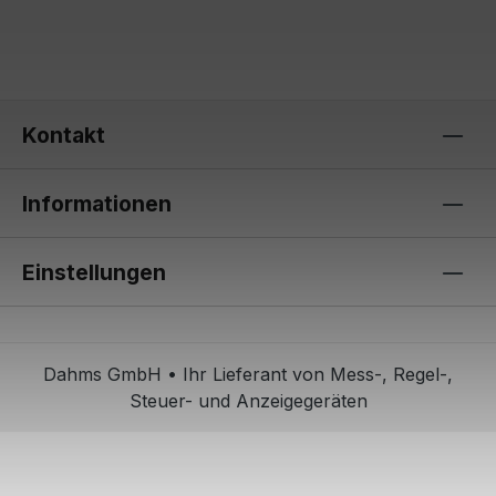
Kontakt
Informationen
Einstellungen
Dahms GmbH • Ihr Lieferant von Mess-, Regel-,
Steuer- und Anzeigegeräten