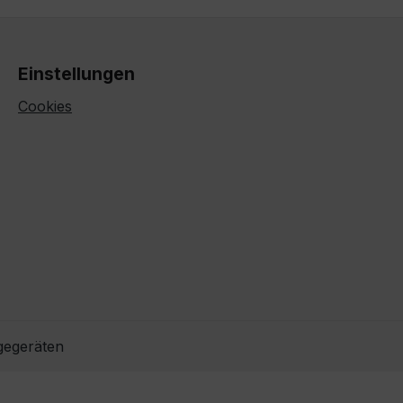
Einstellungen
Cookies
gegeräten