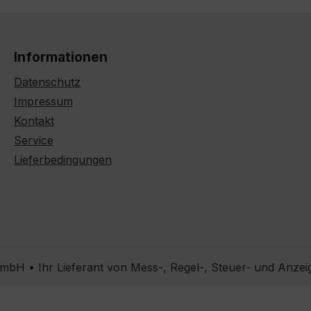
Informationen
Datenschutz
Impressum
Kontakt
Service
Lieferbedingungen
bH • Ihr Lieferant von Mess-, Regel-, Steuer- und Anzei