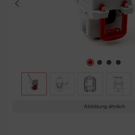
Abbildung ähnlich