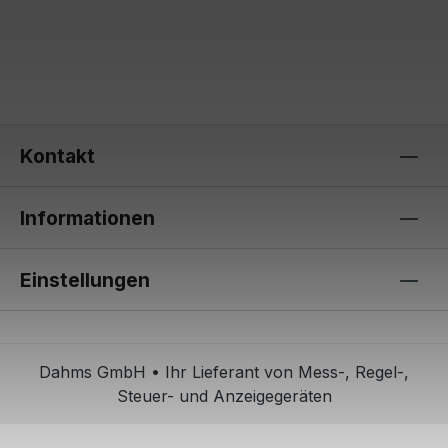
Kontakt
Informationen
Einstellungen
Dahms GmbH • Ihr Lieferant von Mess-, Regel-,
Steuer- und Anzeigegeräten